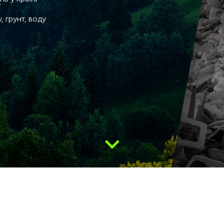
, грунт, воду