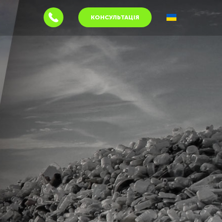
КОНСУЛЬТАЦІЯ